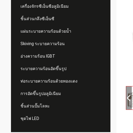
เครื่องจักรซีเอ็นซีอลูมิเนียม
ชิ้นส่วนกลึงซีเอ็นซี
แผ่นระบายความร้อนด้วยน้ำ
Skiving ระบายความร้อน
อ่างความร้อน IGBT
ระบายความร้อนอัดขึ้นรูป
ท่อระบายความร้อนด้วยทองแดง
การอัดขึ้นรูปอลูมิเนียม
ชิ้นส่วนปั๊มโลหะ
ชุดไฟ LED