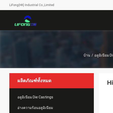
LiFong(HK) Industrial Co.,Limited
บ้าน
/
อลูมิเนียม 
ผลิตภัณฑ์ทั้งหมด
Hi
อลูมิเนียม Die Castings
อ่างความร้อนอลูมิเนียม