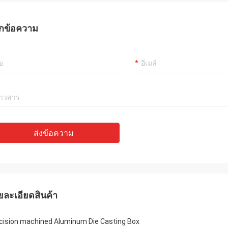
กข้อความ
ส่งข้อความ
ยละเอียดสินค้า
cision machined Aluminum Die Casting Box