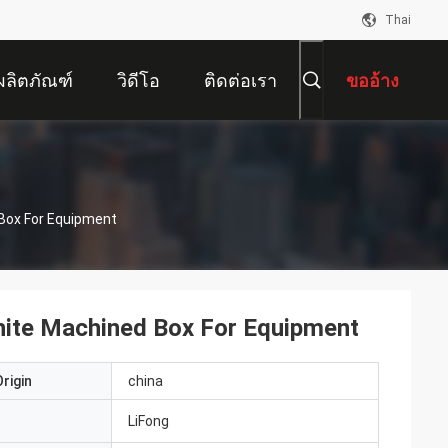
Thai
ผลิตภัณฑ์
วิดีโอ
ติดต่อเรา
ขออ้าง
 Box For Equipment
White Machined Box For Equipment
rigin
china
LiFong