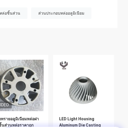
หล่อชิ้นส่วน
ส่วนประกอบหล่ออลูมิเนียม
IDEO
อทรายอลูมิเนียมหล่อฝา
LED Light Housing
ชิ้นส่วนหล่อราคาถูก
Aluminum Die Casting