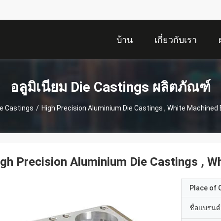
บ้าน
เกี่ยวกับเรา
อลูมิเนียม Die Castings ผลิตภัณฑ์
Die Castings
/
High Precision Aluminium Die Castings , White Machined
gh Precision Aluminium Die Castings , 
Place of O
ชื่อแบรนด์