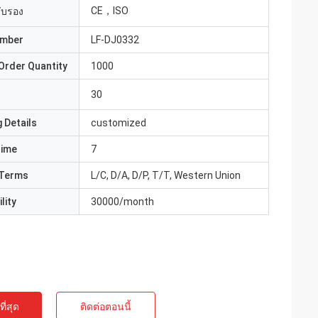
CE，ISO
รับรอง
umber
LF-DJ0332
Order Quantity
1000
30
 Details
customized
Time
7
Terms
L/C, D/A, D/P, T/T, Western Union
lity
30000/month
ี่สุด
ติดต่อตอนนี้