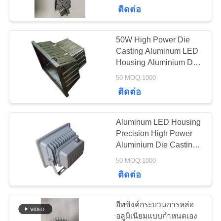
ติดต่อ
ทัวร์
50W High Power Die
โรงงาน
Casting Aluminum LED
Housing Aluminium Die
Casting Process
50 MOQ:1000
การ
ติดต่อ
ควบคุม
Aluminum LED Housing
คุณภาพ
Precision High Power
Aluminium Die Casting
Process
50 MOQ:1000
ติดต่อ
ติดต่อ
เรา
ฮีทซิงค์กระบวนการหล่อ
อลูมิเนียมแบบกำหนดเอง