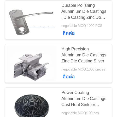
Durable Polishing
Aluminium Die Castings
, Die Casting Zinc Door
Handle
negotiable MOQ:1000 PCS
ติดต่อ
High Precision
Aluminium Die Castings
Zinc Die Casting Silver
negotiable MOQ:1000 pieces
ติดต่อ
Power Coating
Aluminium Die Castings
Cast Heat Sink for
Computer
negotiable MOQ:100 pcs