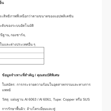
ย็น
ประสิทธิภาพที่เหนือกว่าตามขนาดของแอปพลิเคชัน
ะดับของระบบอัตโนมัติ
านีฐาน, กองชาร์จ,
าในและต่างประเทศอื่น ๆ
ข้อมูลจำเพาะที่สำคัญ / คุณสมบัติพิเศษ
ใบสมัคร: การกระจายความร้อนในอุตสาหกรรมและทางการ
แพทย์
วัสดุ: แผ่นฐาน Al 6063 / Al 6061, Tupe: Copper หรือ SUS
การรักษาพื้นผิว: ล้างโครเมี่ยมและทู่