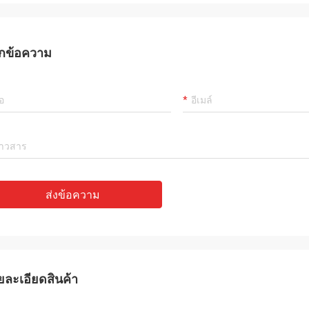
กข้อความ
ส่งข้อความ
ยละเอียดสินค้า