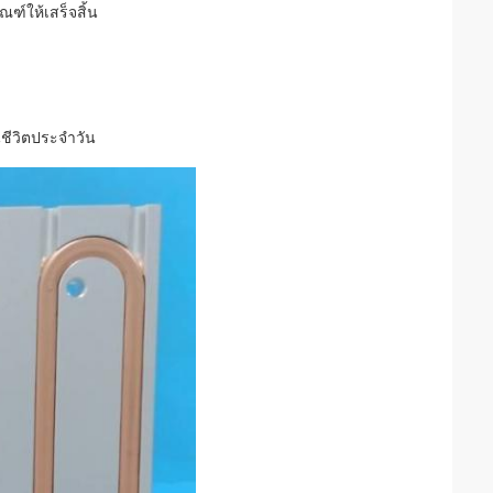
์ให้เสร็จสิ้น
ชีวิตประจำวัน