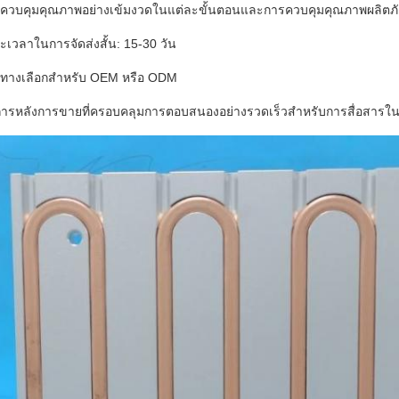
ควบคุมคุณภาพอย่างเข้มงวดในแต่ละขั้นตอนและการควบคุมคุณภาพผลิตภัณฑ
ะเวลาในการจัดส่งสั้น: 15-30 วัน
นทางเลือกสำหรับ OEM หรือ ODM
การหลังการขายที่ครอบคลุมการตอบสนองอย่างรวดเร็วสำหรับการสื่อสารใน