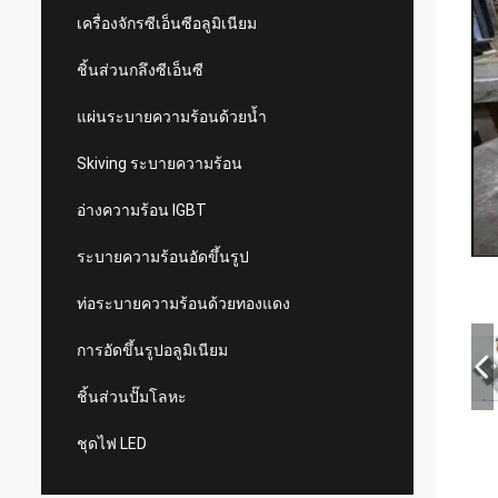
เครื่องจักรซีเอ็นซีอลูมิเนียม
ชิ้นส่วนกลึงซีเอ็นซี
แผ่นระบายความร้อนด้วยน้ำ
Skiving ระบายความร้อน
อ่างความร้อน IGBT
ระบายความร้อนอัดขึ้นรูป
ท่อระบายความร้อนด้วยทองแดง
การอัดขึ้นรูปอลูมิเนียม
ชิ้นส่วนปั๊มโลหะ
ชุดไฟ LED