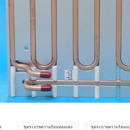
:
ชุดระบายความร้อนทองแดง
ชุดระบายความร้อนแบบ