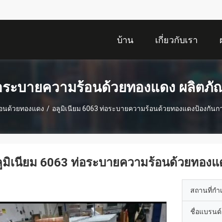
บ้าน
เกี่ยวกับเรา
อระบายความร้อนด้วยทองแดง ผลิตภั
อนด้วยทองแดง
/
อลูมิเนียม 6063 ท่อระบายความร้อนด้วยทองแดงป้องกัน
ูมิเนียม 6063 ท่อระบายความร้อนด้วยทอง
สถานที่กำ
ชื่อแบรนด์