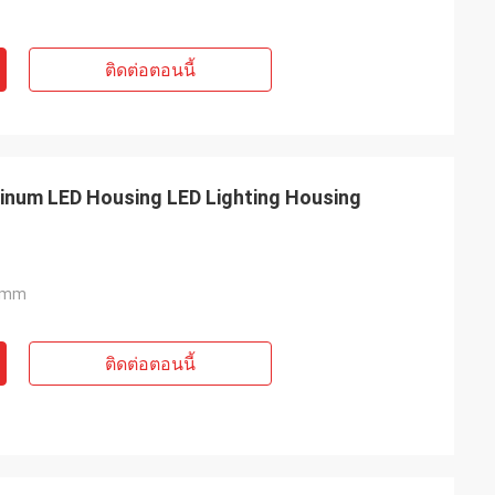
ติดต่อตอนนี้
inum LED Housing LED Lighting Housing
4mm
ติดต่อตอนนี้