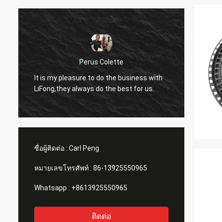
Perus Colette
I like 
It is my pleasure to do the business with
LiFong.
LiFong,they always do the best for us.
consid
ชื่อผู้ติดต่อ :
Carl Peng
หมายเลขโทรศัพท์ :
86-13925550965
Whatsapp :
+8613925550965
ติดต่อ