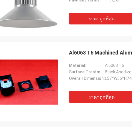
Payment Terms:
TT, L/C
ราคาถูกที่สุด
Al6063 T6 Machined Alum
Material:
Al6063 T6
Surface Treatment:
Black Anodize
Overall Dimension:
L57*W56*H7
ราคาถูกที่สุด