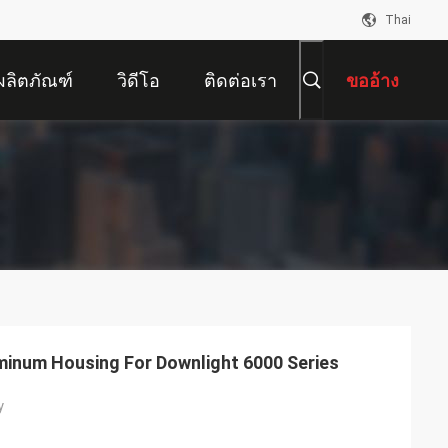
Thai
ผลิตภัณฑ์
วิดีโอ
ติดต่อเรา
ขออ้าง
uminum Housing For Downlight 6000 Series
y