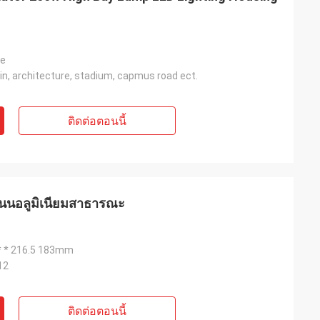
te
in, architecture, stadium, capmus road ect.
ติดต่อตอนนี้
ถนนอลูมิเนียมสาธารณะ
* * * 216.5 183mm
12
ติดต่อตอนนี้