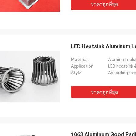
ราคาถูกที่สุด
LED Heatsink Aluminum Le
Material:
Aluminum, alum
Application:
LED heatsink 
Style:
According to 
ราคาถูกที่สุด
1063 Aluminum Good Radi