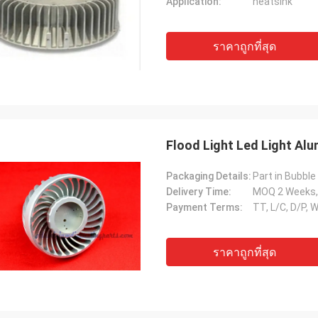
Application:
heatsink
ราคาถูกที่สุด
Flood Light Led Light A
Packaging Details:
Delivery Time:
MOQ 2 Weeks,
Payment Terms:
TT, L/C, D/P, 
ราคาถูกที่สุด