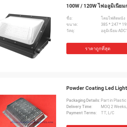
100W / 120W ไฟอลูมิเนียมกล
ชื่อ:
โคมไฟติดผนัง
ขนาด:
385 * 247 * 
วัสดุ:
อลูมิเนียม ADC
ราคาถูกที่สุด
Powder Coating Led Light
Packaging Details:
Delivery Time:
MOQ 2 Weeks, 
Payment Terms:
TT, L/C