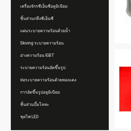
เครื่องจักรซีเอ็นซีอลูมิเนียม
ชิ้นส่วนกลึงซีเอ็นซี
แผ่นระบายความร้อนด้วยน้ำ
Skiving ระบายความร้อน
อ่างความร้อน IGBT
ระบายความร้อนอัดขึ้นรูป
ท่อระบายความร้อนด้วยทองแดง
การอัดขึ้นรูปอลูมิเนียม
ชิ้นส่วนปั๊มโลหะ
ชุดไฟ LED